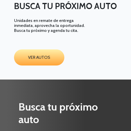
BUSCA TU PRÓXIMO AUTO
Unidades en remate de entrega
inmediata, aprovecha la oportunidad.
Busca tu próximo y agenda tu cita.
VER AUTOS
Busca tu próximo
auto