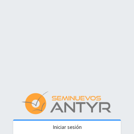
Iniciar sesión